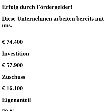
Erfolg durch Fördergelder!
Diese Unternehmen arbeiten bereits mit
uns.
€ 74.400
Investition
€ 57.900
Zuschuss
€ 16.100
Eigenanteil