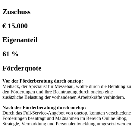
Zuschuss
€ 15.000
Eigenanteil
61 %
Förderquote
Vor der Förderberatung durch onetop:
Meihack, der Spezialist für Messebau, wollte durch die Beratung zu
den Förderungen und ihre Beantragung durch onetop eine
zusätzliche Belastung der vorhandenen Arbeitskräfte verhindern.
Nach der Förderberatung durch onetop:
Durch das Full-Service-Angebot von onetop, konnten verschiedene
Förderungen beantragt und Maßnahmen im Bereich Online Shop,
Strategie, Vermarktung und Personalentwicklung umgesetzt werden.