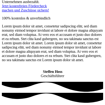
Unternehmen ausbezahlt.
Jetzt kostenfreien Fördercheck
machen und Zuschüsse sichern!
100% kostenlos & unverbindlich
Lorem ipsum dolor sit amet, consetetur sadipscing elitr, sed diam
nonumy eirmod tempor invidunt ut labore et dolore magna aliquyam
erat, sed diam voluptua. At vero eos et accusam et justo duo dolores
et ea rebum. Stet clita kasd gubergren, no sea takimata sanctus est
Lorem ipsum dolor sit amet. Lorem ipsum dolor sit amet, consetetur
sadipscing elitr, sed diam nonumy eirmod tempor invidunt ut labore
et dolore magna aliquyam erat, sed diam voluptua. At vero eos et
accusam et justo duo dolores et ea rebum. Stet clita kasd gubergren,
no sea takimata sanctus est Lorem ipsum dolor sit amet.
Steffen Hoss
Geschäftsführer