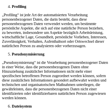
Profiling
„Profiling“ ist jede Art der automatisierten Verarbeitung
personenbezogener Daten, die darin besteht, dass diese
personenbezogenen Daten verwendet werden, um bestimmte
persönliche Aspekte, die sich auf eine natürliche Person beziehen,
zu bewerten, insbesondere um Aspekte bezüglich Arbeitsleistung,
wirtschaftliche Lage, Gesundheit, persönliche Vorlieben, Interessen,
Zuverlässigkeit, Verhalten, Aufenthaltsort oder Ortswechsel dieser
natürlichen Person zu analysieren oder vorherzusagen.
Pseudonymisierung
„Pseudonymisierung“ ist die Verarbeitung personenbezogener Daten
in einer Weise, dass die personenbezogenen Daten ohne
Hinzuziehung zusätzlicher Informationen nicht mehr einer
spezifischen betroffenen Person zugeordnet werden können, sofern
diese zusätzlichen Informationen gesondert aufbewahrt werden und
technischen und organisatorischen Maßnahmen unterliegen, die
gewährleisten, dass die personenbezogenen Daten nicht einer
identifizierten oder identifizierbaren natürlichen Person zugewiesen
werden können.
Dateisystem