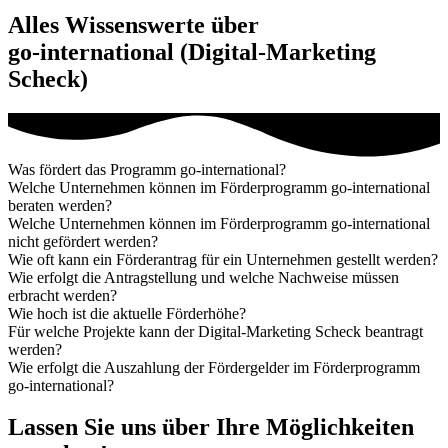
Alles Wissenswerte über
go-international (Digital-Marketing
Scheck)
Was fördert das Programm go-international?
Welche Unternehmen können im Förderprogramm go-international
beraten werden?
Welche Unternehmen können im Förderprogramm go-international
nicht gefördert werden?
Wie oft kann ein Förderantrag für ein Unternehmen gestellt werden?
Wie erfolgt die Antragstellung und welche Nachweise müssen
erbracht werden?
Wie hoch ist die aktuelle Förderhöhe?
Für welche Projekte kann der Digital-Marketing Scheck beantragt
werden?
Wie erfolgt die Auszahlung der Fördergelder im Förderprogramm
go-international?
Lassen Sie uns über Ihre Möglichkeiten