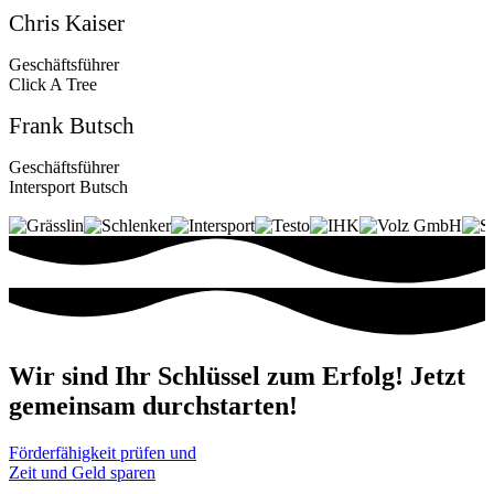
Chris Kaiser
Geschäftsführer
Click A Tree
Frank Butsch
Geschäftsführer
Intersport Butsch
Wir sind Ihr Schlüssel zum Erfolg! Jetzt
gemeinsam durchstarten!
Förderfähigkeit prüfen und
Zeit und Geld sparen