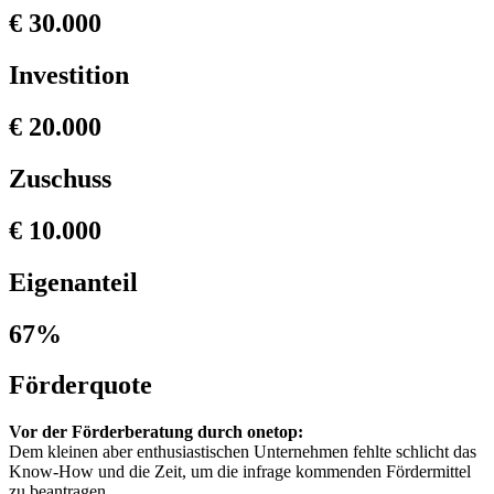
€ 30.000
Investition
€ 20.000
Zuschuss
€ 10.000
Eigenanteil
67%
Förderquote
Vor der Förderberatung durch onetop:
Dem kleinen aber enthusiastischen Unternehmen fehlte schlicht das
Know-How und die Zeit, um die infrage kommenden Fördermittel
zu beantragen.