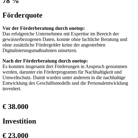
78 %
Förderquote
Vor der Förderberatung durch onetop:
Das erfolgreiche Unternehmen mit Expertise im Bereich der
gewässerbezogenen Daten, konnte ohne fachliche Beratung und
ohne zusätzliche Fördergelder keine der angestrebten
Digitalisierungsmaßnahmen umsetzen.
Nach der Förderberatung durch onetop:
Es konnten insgesamt drei Förderungen in Anspruch genommen
werden, darunter ein Förderprogramm für Nachhaltigkeit und
Umweltschutz. Damit wurden unter anderem in die nachhaltige
Entwicklung des Geschäftsmodells und die Personalentwicklung
investiert.
€ 38.000
Investition
€ 23.000