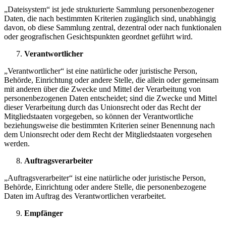
„Dateisystem“ ist jede strukturierte Sammlung personenbezogener
Daten, die nach bestimmten Kriterien zugänglich sind, unabhängig
davon, ob diese Sammlung zentral, dezentral oder nach funktionalen
oder geografischen Gesichtspunkten geordnet geführt wird.
Verantwortlicher
„Verantwortlicher“ ist eine natürliche oder juristische Person,
Behörde, Einrichtung oder andere Stelle, die allein oder gemeinsam
mit anderen über die Zwecke und Mittel der Verarbeitung von
personenbezogenen Daten entscheidet; sind die Zwecke und Mittel
dieser Verarbeitung durch das Unionsrecht oder das Recht der
Mitgliedstaaten vorgegeben, so können der Verantwortliche
beziehungsweise die bestimmten Kriterien seiner Benennung nach
dem Unionsrecht oder dem Recht der Mitgliedstaaten vorgesehen
werden.
Auftragsverarbeiter
„Auftragsverarbeiter“ ist eine natürliche oder juristische Person,
Behörde, Einrichtung oder andere Stelle, die personenbezogene
Daten im Auftrag des Verantwortlichen verarbeitet.
Empfänger