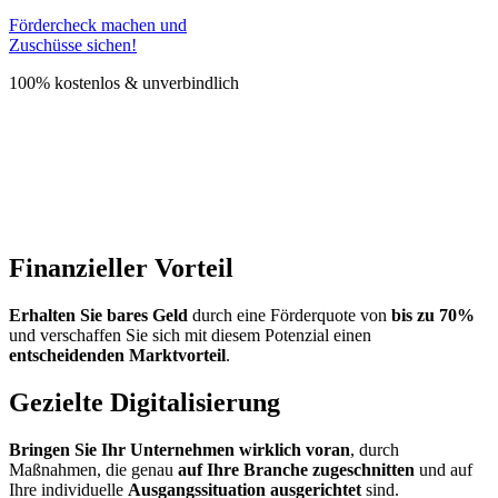
Fördercheck machen und
Zuschüsse sichen!
100% kostenlos & unverbindlich
Finanzieller Vorteil
Erhalten Sie bares Geld
durch eine Förderquote von
bis zu 70%
und verschaffen Sie sich mit diesem Potenzial einen
entscheidenden Marktvorteil
.
Gezielte Digitalisierung
Bringen Sie Ihr Unternehmen wirklich voran
, durch
Maßnahmen, die genau
auf Ihre Branche zugeschnitten
und auf
Ihre individuelle
Ausgangssituation ausgerichtet
sind.