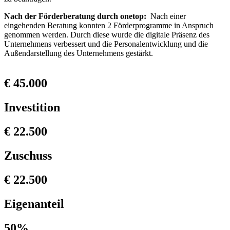
Nach der Förderberatung durch onetop:
Nach einer
eingehenden Beratung konnten 2 Förderprogramme in Anspruch
genommen werden. Durch diese wurde die digitale Präsenz des
Unternehmens verbessert und die Personalentwicklung und die
Außendarstellung des Unternehmens gestärkt.
€ 45.000
Investition
€ 22.500
Zuschuss
€ 22.500
Eigenanteil
50%