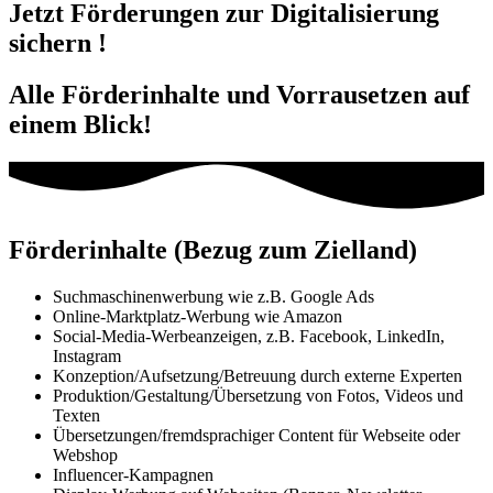
Jetzt Förderungen zur Digitalisierung
sichern !
Alle Förderinhalte und Vorrausetzen auf
einem Blick!
Förderinhalte (Bezug zum Zielland)
Suchmaschinenwerbung wie z.B. Google Ads
Online-Marktplatz-Werbung wie Amazon
Social-Media-Werbeanzeigen, z.B. Facebook, LinkedIn,
Instagram
Konzeption/Aufsetzung/Betreuung durch externe Experten
Produktion/Gestaltung/Übersetzung von Fotos, Videos und
Texten
Übersetzungen/fremdsprachiger Content für Webseite oder
Webshop
Influencer-Kampagnen