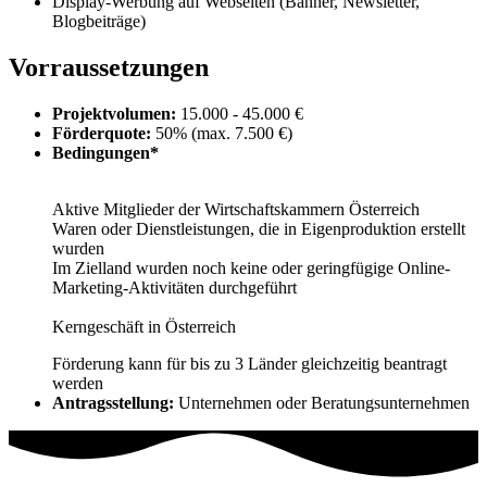
Display-Werbung auf Webseiten (Banner, Newsletter,
Blogbeiträge)
Vorraussetzungen
Projektvolumen:
15.000 - 45.000 €
Förderquote:
50% (max. 7.500 €)
Bedingungen*
Aktive Mitglieder der Wirtschaftskammern Österreich
Waren oder Dienstleistungen, die in Eigenproduktion erstellt
wurden
Im Zielland wurden noch keine oder geringfügige Online-
Marketing-Aktivitäten durchgeführt
Kerngeschäft in Österreich
Förderung kann für bis zu 3 Länder gleichzeitig beantragt
werden
Antragsstellung:
Unternehmen oder Beratungsunternehmen