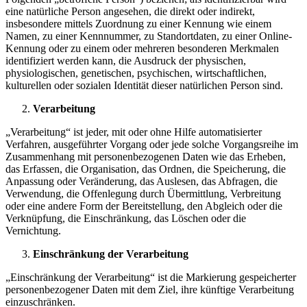
eine natürliche Person angesehen, die direkt oder indirekt,
insbesondere mittels Zuordnung zu einer Kennung wie einem
Namen, zu einer Kennnummer, zu Standortdaten, zu einer Online-
Kennung oder zu einem oder mehreren besonderen Merkmalen
identifiziert werden kann, die Ausdruck der physischen,
physiologischen, genetischen, psychischen, wirtschaftlichen,
kulturellen oder sozialen Identität dieser natürlichen Person sind.
Verarbeitung
„Verarbeitung“ ist jeder, mit oder ohne Hilfe automatisierter
Verfahren, ausgeführter Vorgang oder jede solche Vorgangsreihe im
Zusammenhang mit personenbezogenen Daten wie das Erheben,
das Erfassen, die Organisation, das Ordnen, die Speicherung, die
Anpassung oder Veränderung, das Auslesen, das Abfragen, die
Verwendung, die Offenlegung durch Übermittlung, Verbreitung
oder eine andere Form der Bereitstellung, den Abgleich oder die
Verknüpfung, die Einschränkung, das Löschen oder die
Vernichtung.
Einschränkung der Verarbeitung
„Einschränkung der Verarbeitung“ ist die Markierung gespeicherter
personenbezogener Daten mit dem Ziel, ihre künftige Verarbeitung
einzuschränken.