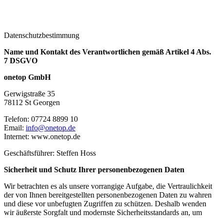
Datenschutzbestimmung
Name und Kontakt des Verantwortlichen gemäß Artikel 4 Abs.
7 DSGVO
onetop GmbH
Gerwigstraße 35
78112 St Georgen
Telefon: 07724 8899 10
Email:
info@onetop.de
Internet: www.onetop.de
Geschäftsführer: Steffen Hoss
Sicherheit und Schutz Ihrer personenbezogenen Daten
Wir betrachten es als unsere vorrangige Aufgabe, die Vertraulichkeit
der von Ihnen bereitgestellten personenbezogenen Daten zu wahren
und diese vor unbefugten Zugriffen zu schützen. Deshalb wenden
wir äußerste Sorgfalt und modernste Sicherheitsstandards an, um