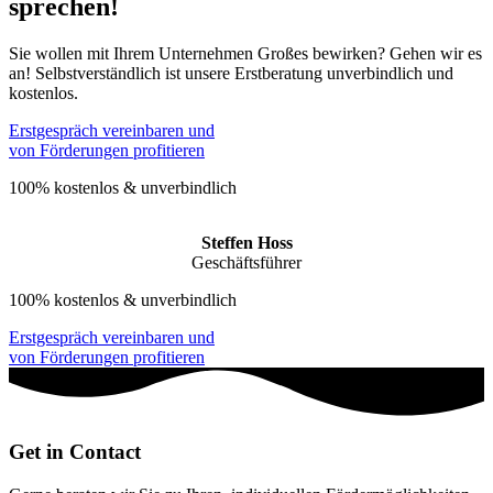
sprechen!
Sie wollen mit Ihrem Unternehmen Großes bewirken? Gehen wir es
an! Selbstverständlich ist unsere Erstberatung unverbindlich und
kostenlos.
Erstgespräch vereinbaren und
von Förderungen profitieren
100% kostenlos & unverbindlich
Steffen Hoss
Geschäftsführer
100% kostenlos & unverbindlich
Erstgespräch vereinbaren und
von Förderungen profitieren
Get in Contact