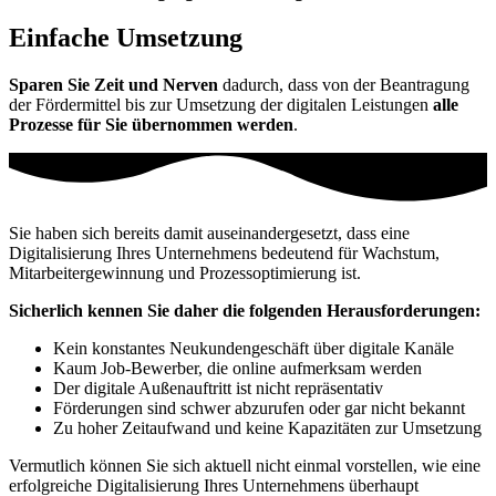
Einfache Umsetzung
Sparen Sie Zeit und Nerven
dadurch, dass von der Beantragung
der Fördermittel bis zur Umsetzung der digitalen Leistungen
alle
Prozesse für Sie übernommen werden
.
Sie haben sich bereits damit auseinandergesetzt, dass eine
Digitalisierung Ihres Unternehmens bedeutend für Wachstum,
Mitarbeitergewinnung und Prozessoptimierung ist.
Sicherlich kennen Sie daher die folgenden Herausforderungen:
Kein konstantes Neukundengeschäft über digitale Kanäle
Kaum Job-Bewerber, die online aufmerksam werden
Der digitale Außenauftritt ist nicht repräsentativ
Förderungen sind schwer abzurufen oder gar nicht bekannt
Zu hoher Zeitaufwand und keine Kapazitäten zur Umsetzung
Vermutlich können Sie sich aktuell nicht einmal vorstellen, wie eine
erfolgreiche Digitalisierung Ihres Unternehmens überhaupt