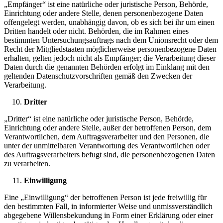
„Empfänger“ ist eine natürliche oder juristische Person, Behörde,
Einrichtung oder andere Stelle, denen personenbezogene Daten
offengelegt werden, unabhängig davon, ob es sich bei ihr um einen
Dritten handelt oder nicht. Behörden, die im Rahmen eines
bestimmten Untersuchungsauftrags nach dem Unionsrecht oder dem
Recht der Mitgliedstaaten möglicherweise personenbezogene Daten
erhalten, gelten jedoch nicht als Empfänger; die Verarbeitung dieser
Daten durch die genannten Behörden erfolgt im Einklang mit den
geltenden Datenschutzvorschriften gemäß den Zwecken der
Verarbeitung.
Dritter
„Dritter“ ist eine natürliche oder juristische Person, Behörde,
Einrichtung oder andere Stelle, außer der betroffenen Person, dem
Verantwortlichen, dem Auftragsverarbeiter und den Personen, die
unter der unmittelbaren Verantwortung des Verantwortlichen oder
des Auftragsverarbeiters befugt sind, die personenbezogenen Daten
zu verarbeiten.
Einwilligung
Eine „Einwilligung“ der betroffenen Person ist jede freiwillig für
den bestimmten Fall, in informierter Weise und unmissverständlich
abgegebene Willensbekundung in Form einer Erklärung oder einer