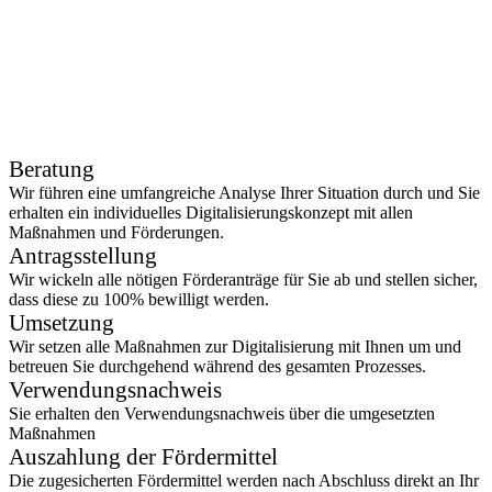
Beratung
Wir führen eine umfangreiche Analyse Ihrer Situation durch und Sie
erhalten ein individuelles Digitalisierungskonzept mit allen
Maßnahmen und Förderungen.
Antragsstellung
Wir wickeln alle nötigen Förderanträge für Sie ab und stellen sicher,
dass diese zu 100% bewilligt werden.
Umsetzung
Wir setzen alle Maßnahmen zur Digitalisierung mit Ihnen um und
betreuen Sie durchgehend während des gesamten Prozesses.
Verwendungsnachweis
Sie erhalten den Verwendungsnachweis über die umgesetzten
Maßnahmen
Auszahlung der Fördermittel
Die zugesicherten Fördermittel werden nach Abschluss direkt an Ihr