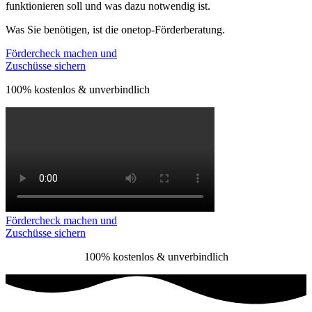
funktionieren soll und was dazu notwendig ist.
Was Sie benötigen, ist die onetop-Förderberatung.
Fördercheck machen und
Zuschüsse sichern
100% kostenlos & unverbindlich
Fördercheck machen und
Zuschüsse sichern
100% kostenlos & unverbindlich