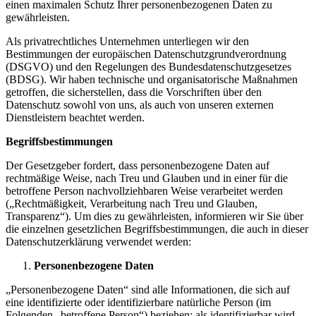
einen maximalen Schutz Ihrer personenbezogenen Daten zu
gewährleisten.
Als privatrechtliches Unternehmen unterliegen wir den
Bestimmungen der europäischen Datenschutzgrundverordnung
(DSGVO) und den Regelungen des Bundesdatenschutzgesetzes
(BDSG). Wir haben technische und organisatorische Maßnahmen
getroffen, die sicherstellen, dass die Vorschriften über den
Datenschutz sowohl von uns, als auch von unseren externen
Dienstleistern beachtet werden.
Begriffsbestimmungen
Der Gesetzgeber fordert, dass personenbezogene Daten auf
rechtmäßige Weise, nach Treu und Glauben und in einer für die
betroffene Person nachvollziehbaren Weise verarbeitet werden
(„Rechtmäßigkeit, Verarbeitung nach Treu und Glauben,
Transparenz“). Um dies zu gewährleisten, informieren wir Sie über
die einzelnen gesetzlichen Begriffsbestimmungen, die auch in dieser
Datenschutzerklärung verwendet werden:
Personenbezogene Daten
„Personenbezogene Daten“ sind alle Informationen, die sich auf
eine identifizierte oder identifizierbare natürliche Person (im
Folgenden „betroffene Person“) beziehen; als identifizierbar wird