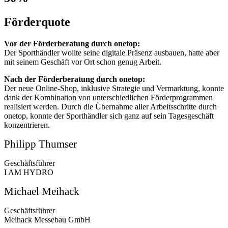
Förderquote
Vor der Förderberatung durch onetop:
Der Sporthändler wollte seine digitale Präsenz ausbauen, hatte aber
mit seinem Geschäft vor Ort schon genug Arbeit.
Nach der Förderberatung durch onetop:
Der neue Online-Shop, inklusive Strategie und Vermarktung, konnte
dank der Kombination von unterschiedlichen Förderprogrammen
realisiert werden. Durch die Übernahme aller Arbeitsschritte durch
onetop, konnte der Sporthändler sich ganz auf sein Tagesgeschäft
konzentrieren.
Philipp Thumser
Geschäftsführer
I AM HYDRO
Michael Meihack
Geschäftsführer
Meihack Messebau GmbH