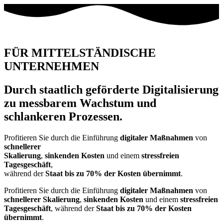
FÜR MITTELSTÄNDISCHE
UNTERNEHMEN
Durch staatlich geförderte Digitalisierung
zu messbarem Wachstum und
schlankeren Prozessen.
Profitieren Sie durch die Einführung
digitaler Maßnahmen
von
schnellerer
Skalierung
,
sinkenden Kosten
und einem
stressfreien
Tagesgeschäft
,
während der
Staat bis zu 70% der Kosten übernimmt
.
Profitieren Sie durch die Einführung
digitaler Maßnahmen
von
schnellerer Skalierung
,
sinkenden Kosten
und einem
stressfreien
Tagesgeschäft
,
während der
Staat bis zu 70% der Kosten
übernimmt
.