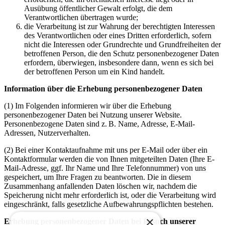
Ausübung öffentlicher Gewalt erfolgt, die dem
Verantwortlichen übertragen wurde;
die Verarbeitung ist zur Wahrung der berechtigten Interessen
des Verantwortlichen oder eines Dritten erforderlich, sofern
nicht die Interessen oder Grundrechte und Grundfreiheiten der
betroffenen Person, die den Schutz personenbezogener Daten
erfordern, überwiegen, insbesondere dann, wenn es sich bei
der betroffenen Person um ein Kind handelt.
Information über die Erhebung personenbezogener Daten
(1) Im Folgenden informieren wir über die Erhebung
personenbezogener Daten bei Nutzung unserer Website.
Personenbezogene Daten sind z. B. Name, Adresse, E-Mail-
Adressen, Nutzerverhalten.
(2) Bei einer Kontaktaufnahme mit uns per E-Mail oder über ein
Kontaktformular werden die von Ihnen mitgeteilten Daten (Ihre E-
Mail-Adresse, ggf. Ihr Name und Ihre Telefonnummer) von uns
gespeichert, um Ihre Fragen zu beantworten. Die in diesem
Zusammenhang anfallenden Daten löschen wir, nachdem die
Speicherung nicht mehr erforderlich ist, oder die Verarbeitung wird
eingeschränkt, falls gesetzliche Aufbewahrungspflichten bestehen.
×
Erhebung personenbezogener Daten bei Besuch unserer