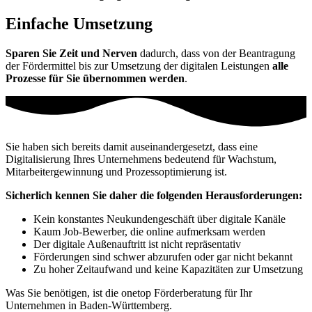
Einfache Umsetzung
Sparen Sie Zeit und Nerven
dadurch, dass von der Beantragung
der Fördermittel bis zur Umsetzung der digitalen Leistungen
alle
Prozesse für Sie übernommen werden
.
Sie haben sich bereits damit auseinandergesetzt, dass eine
Digitalisierung Ihres Unternehmens bedeutend für Wachstum,
Mitarbeitergewinnung und Prozessoptimierung ist.
Sicherlich kennen Sie daher die folgenden Herausforderungen:
Kein konstantes Neukundengeschäft über digitale Kanäle
Kaum Job-Bewerber, die online aufmerksam werden
Der digitale Außenauftritt ist nicht repräsentativ
Förderungen sind schwer abzurufen oder gar nicht bekannt
Zu hoher Zeitaufwand und keine Kapazitäten zur Umsetzung
Was Sie benötigen, ist die onetop Förderberatung für Ihr
Unternehmen in Baden-Württemberg.