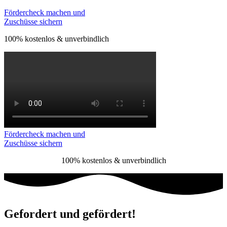
Fördercheck machen und
Zuschüsse sichern
100% kostenlos & unverbindlich
Fördercheck machen und
Zuschüsse sichern
100% kostenlos & unverbindlich
Gefordert und gefördert!