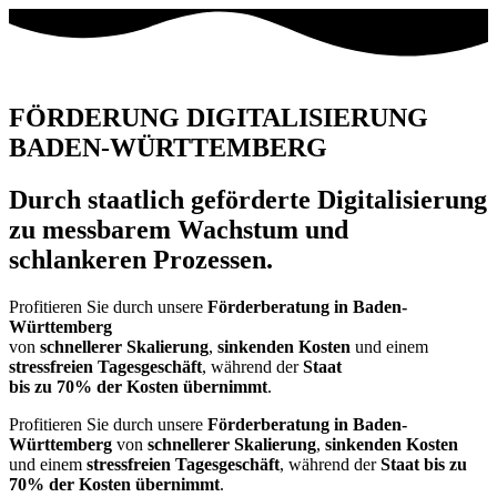
FÖRDERUNG DIGITALISIERUNG
BADEN-WÜRTTEMBERG
Durch staatlich geförderte Digitalisierung
zu messbarem Wachstum und
schlankeren Prozessen.
Profitieren Sie durch unsere
Förderberatung in Baden-
Württemberg
von
schnellerer Skalierung
,
sinkenden Kosten
und einem
stressfreien Tagesgeschäft
, während der
Staat
bis zu 70% der Kosten übernimmt
.
Profitieren Sie durch unsere
Förderberatung in Baden-
Württemberg
von
schnellerer Skalierung
,
sinkenden Kosten
und einem
stressfreien Tagesgeschäft
,
während der
Staat bis zu
70% der Kosten übernimmt
.