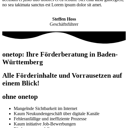
no sea takimata sanctus est Lorem ipsum dolor sit amet.
Steffen Hoss
Geschäftsführer
onetop: Ihre Förderberatung in Baden-
Württemberg
Alle Förderinhalte und Vorrausetzen auf
einem Blick!
ohne onetop
Mangelnde Sichtbarkeit im Internet
Kaum Neukundengeschäft über digitale Kanäle
Fehleranfällige und ineffiziente Prozesse
Kaum initiative Job-Bewerbungen