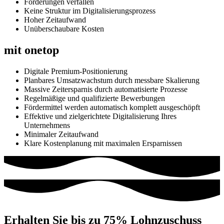
Förderungen verfallen
Keine Struktur im Digitalisierungsprozess
Hoher Zeitaufwand
Unüberschaubare Kosten
mit onetop
Digitale Premium-Positionierung
Planbares Umsatzwachstum durch messbare Skalierung
Massive Zeitersparnis durch automatisierte Prozesse
Regelmäßige und qualifizierte Bewerbungen
Fördermittel werden automatisch komplett ausgeschöpft
Effektive und zielgerichtete Digitalisierung Ihres
Unternehmens
Minimaler Zeitaufwand
Klare Kostenplanung mit maximalen Ersparnissen
Erhalten Sie bis zu 75% Lohnzuschuss