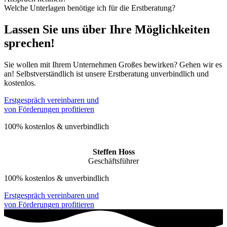
Welche Unterlagen benötige ich für die Erstberatung?
Lassen Sie uns über Ihre Möglichkeiten
sprechen!
Sie wollen mit Ihrem Unternehmen Großes bewirken? Gehen wir es
an! Selbstverständlich ist unsere Erstberatung unverbindlich und
kostenlos.
Erstgespräch vereinbaren und
von Förderungen profitieren
100% kostenlos & unverbindlich
Steffen Hoss
Geschäftsführer
100% kostenlos & unverbindlich
Erstgespräch vereinbaren und
von Förderungen profitieren