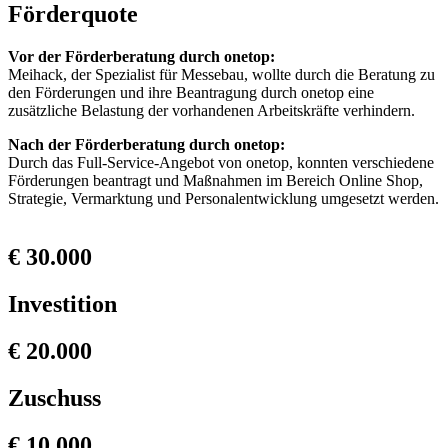
Förderquote
Vor der Förderberatung durch onetop:
Meihack, der Spezialist für Messebau, wollte durch die Beratung zu
den Förderungen und ihre Beantragung durch onetop eine
zusätzliche Belastung der vorhandenen Arbeitskräfte verhindern.
Nach der Förderberatung durch onetop:
Durch das Full-Service-Angebot von onetop, konnten verschiedene
Förderungen beantragt und Maßnahmen im Bereich Online Shop,
Strategie, Vermarktung und Personalentwicklung umgesetzt werden.
€ 30.000
Investition
€ 20.000
Zuschuss
€ 10.000