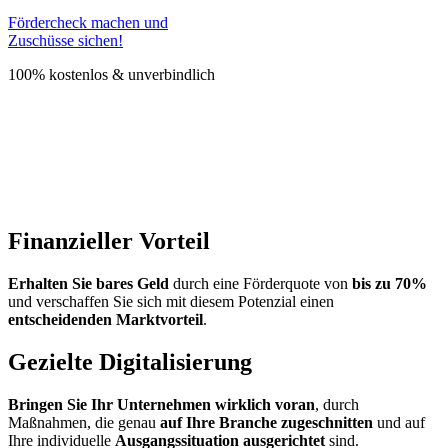
Fördercheck machen und
Zuschüsse sichen!
100% kostenlos & unverbindlich
Finanzieller Vorteil
Erhalten Sie bares Geld
durch eine Förderquote von
bis zu 70%
und verschaffen Sie sich mit diesem Potenzial einen
entscheidenden Marktvorteil
.
Gezielte Digitalisierung
Bringen Sie Ihr Unternehmen wirklich voran
, durch
Maßnahmen, die genau
auf Ihre Branche zugeschnitten
und auf
Ihre individuelle
Ausgangssituation ausgerichtet
sind.