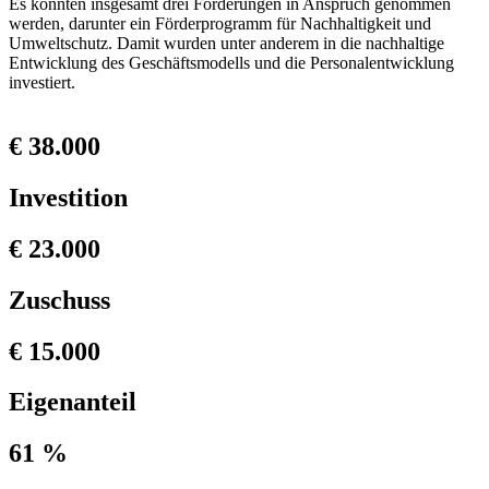
Es konnten insgesamt drei Förderungen in Anspruch genommen
werden, darunter ein Förderprogramm für Nachhaltigkeit und
Umweltschutz. Damit wurden unter anderem in die nachhaltige
Entwicklung des Geschäftsmodells und die Personalentwicklung
investiert.
€ 38.000
Investition
€ 23.000
Zuschuss
€ 15.000
Eigenanteil
61 %