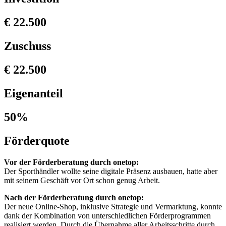
€ 22.500
Zuschuss
€ 22.500
Eigenanteil
50%
Förderquote
Vor der Förderberatung durch onetop:
Der Sporthändler wollte seine digitale Präsenz ausbauen, hatte aber
mit seinem Geschäft vor Ort schon genug Arbeit.
Nach der Förderberatung durch onetop:
Der neue Online-Shop, inklusive Strategie und Vermarktung, konnte
dank der Kombination von unterschiedlichen Förderprogrammen
realisiert werden. Durch die Übernahme aller Arbeitsschritte durch