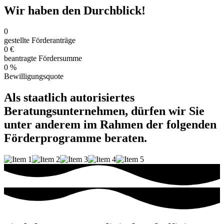
Wir haben den Durchblick!
0
gestellte Förderanträge
0
€
beantragte Fördersumme
0
%
Bewilligungsquote
Als
staatlich autorisiertes
Beratungsunternehmen
, dürfen wir Sie
unter anderem im Rahmen der folgenden
Förderprogramme beraten.