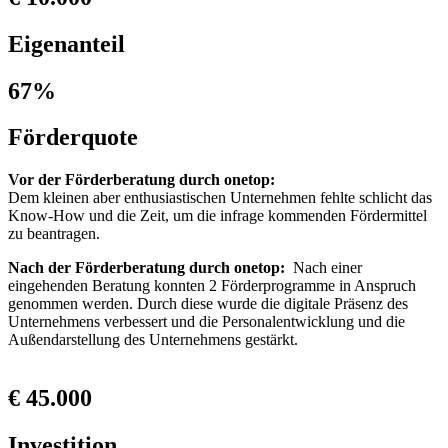
Eigenanteil
67%
Förderquote
Vor der Förderberatung durch onetop:
Dem kleinen aber enthusiastischen Unternehmen fehlte schlicht das
Know-How und die Zeit, um die infrage kommenden Fördermittel
zu beantragen.
Nach der Förderberatung durch onetop:
Nach einer
eingehenden Beratung konnten 2 Förderprogramme in Anspruch
genommen werden. Durch diese wurde die digitale Präsenz des
Unternehmens verbessert und die Personalentwicklung und die
Außendarstellung des Unternehmens gestärkt.
€ 45.000
Investition