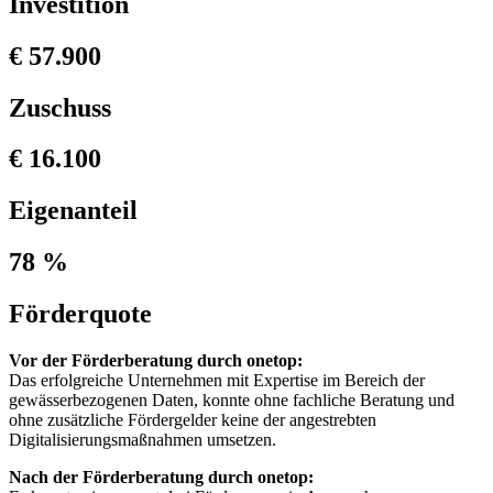
Investition
€ 57.900
Zuschuss
€ 16.100
Eigenanteil
78 %
Förderquote
Vor der Förderberatung durch onetop:
Das erfolgreiche Unternehmen mit Expertise im Bereich der
gewässerbezogenen Daten, konnte ohne fachliche Beratung und
ohne zusätzliche Fördergelder keine der angestrebten
Digitalisierungsmaßnahmen umsetzen.
Nach der Förderberatung durch onetop: