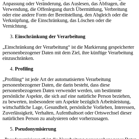
Anpassung oder Veränderung, das Auslesen, das Abfragen, die
Verwendung, die Offenlegung durch Übermittlung, Verbreitung
oder eine andere Form der Bereitstellung, den Abgleich oder die
Verknüpfung, die Einschränkung, das Löschen oder die
Vernichtung.
Einschränkung der Verarbeitung
„Einschränkung der Verarbeitung“ ist die Markierung gespeicherter
personenbezogener Daten mit dem Ziel, ihre künftige Verarbeitung
einzuschränken.
Profiling
„Profiling“ ist jede Art der automatisierten Verarbeitung
personenbezogener Daten, die darin besteht, dass diese
personenbezogenen Daten verwendet werden, um bestimmte
persönliche Aspekte, die sich auf eine natürliche Person beziehen,
zu bewerten, insbesondere um Aspekte bezüglich Arbeitsleistung,
wirtschaftliche Lage, Gesundheit, persönliche Vorlieben, Interessen,
Zuverlässigkeit, Verhalten, Aufenthaltsort oder Ortswechsel dieser
natürlichen Person zu analysieren oder vorherzusagen.
Pseudonymisierung