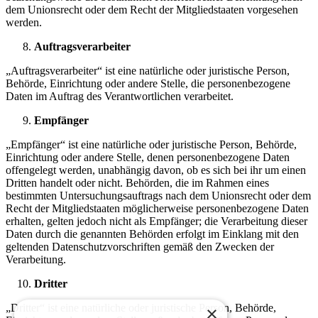
dem Unionsrecht oder dem Recht der Mitgliedstaaten vorgesehen
werden.
Auftragsverarbeiter
„Auftragsverarbeiter“ ist eine natürliche oder juristische Person,
Behörde, Einrichtung oder andere Stelle, die personenbezogene
Daten im Auftrag des Verantwortlichen verarbeitet.
Empfänger
„Empfänger“ ist eine natürliche oder juristische Person, Behörde,
Einrichtung oder andere Stelle, denen personenbezogene Daten
offengelegt werden, unabhängig davon, ob es sich bei ihr um einen
Dritten handelt oder nicht. Behörden, die im Rahmen eines
bestimmten Untersuchungsauftrags nach dem Unionsrecht oder dem
Recht der Mitgliedstaaten möglicherweise personenbezogene Daten
erhalten, gelten jedoch nicht als Empfänger; die Verarbeitung dieser
Daten durch die genannten Behörden erfolgt im Einklang mit den
geltenden Datenschutzvorschriften gemäß den Zwecken der
Verarbeitung.
Dritter
„Dritter“ ist eine natürliche oder juristische Person, Behörde,
×