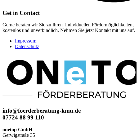
Get in Contact
Gerne beraten wir Sie zu Ihren individuellen Fördermöglichkeiten,
kostenlos und unverbindlich. Nehmen Sie jetzt Kontakt mit uns auf.
Impressum
Datenschutz
info@foerderberatung-kmu.de
07724 88 99 110
onetop GmbH
Gerwigstraße 35