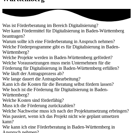
Was ist Förderberatung im Bereich Digitalisierung?
Wer kann Fördermittel für Digitalisierung in Baden-Württemberg
beantragen?
Warum sollte ich eine Förderberatung in Anspruch nehmen?
Welche Förderprogramme gibt es für Digitalisierung in Baden-
Württemberg?
Welche Projekte werden in Baden-Württemberg gefördert?
Welche Voraussetzungen muss mein Unternehmen für die
Förderung für Digitalisierung in Baden-Württemberg erfüllen?
Wie läuft der Antragsprozess ab?
Wie lange dauert die Antragsbearbeitung?
Kann ich die Kosten für die Beratung selbst fördern lassen?
Wie hoch ist die Förderung für Digitalisierung in Baden-
Württemberg?
Welche Kosten sind förderfähig?
Muss ich die Förderung zurückzahlen?
Welche Nachweise muss ich nach der Projektumsetzung erbringen?
Was passiert, wenn ich das Projekt nicht wie geplant umsetzen
kann?
Wie kann ich eine Förderberatung in Baden-Württemberg in
Anspruch nehmen?