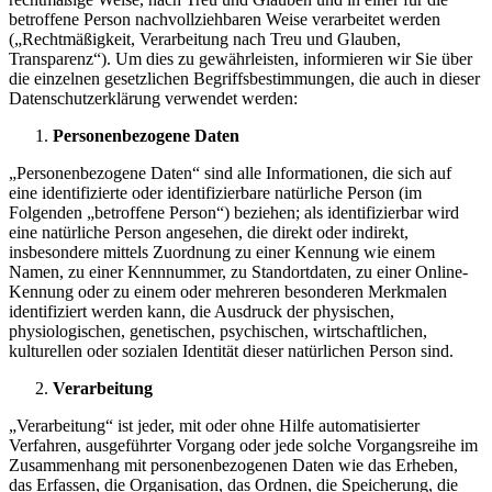
betroffene Person nachvollziehbaren Weise verarbeitet werden
(„Rechtmäßigkeit, Verarbeitung nach Treu und Glauben,
Transparenz“). Um dies zu gewährleisten, informieren wir Sie über
die einzelnen gesetzlichen Begriffsbestimmungen, die auch in dieser
Datenschutzerklärung verwendet werden:
Personenbezogene Daten
„Personenbezogene Daten“ sind alle Informationen, die sich auf
eine identifizierte oder identifizierbare natürliche Person (im
Folgenden „betroffene Person“) beziehen; als identifizierbar wird
eine natürliche Person angesehen, die direkt oder indirekt,
insbesondere mittels Zuordnung zu einer Kennung wie einem
Namen, zu einer Kennnummer, zu Standortdaten, zu einer Online-
Kennung oder zu einem oder mehreren besonderen Merkmalen
identifiziert werden kann, die Ausdruck der physischen,
physiologischen, genetischen, psychischen, wirtschaftlichen,
kulturellen oder sozialen Identität dieser natürlichen Person sind.
Verarbeitung
„Verarbeitung“ ist jeder, mit oder ohne Hilfe automatisierter
Verfahren, ausgeführter Vorgang oder jede solche Vorgangsreihe im
Zusammenhang mit personenbezogenen Daten wie das Erheben,
das Erfassen, die Organisation, das Ordnen, die Speicherung, die