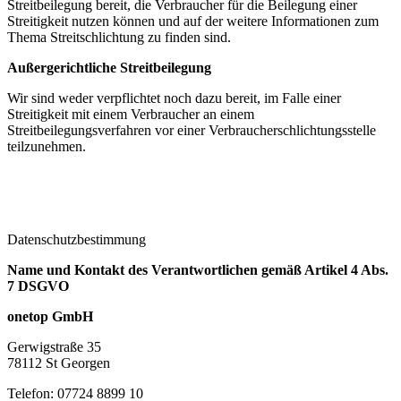
Streitbeilegung bereit, die Verbraucher für die Beilegung einer
Streitigkeit nutzen können und auf der weitere Informationen zum
Thema Streitschlichtung zu finden sind.
Außergerichtliche Streitbeilegung
Wir sind weder verpflichtet noch dazu bereit, im Falle einer
Streitigkeit mit einem Verbraucher an einem
Streitbeilegungsverfahren vor einer Verbraucherschlichtungsstelle
teilzunehmen.
Datenschutzbestimmung
Name und Kontakt des Verantwortlichen gemäß Artikel 4 Abs.
7 DSGVO
onetop GmbH
Gerwigstraße 35
78112 St Georgen
Telefon: 07724 8899 10