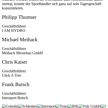
onetop, konnte der Sporthändler sich ganz auf sein Tagesgeschäft
konzentrieren.
Philipp Thumser
Geschäftsführer
I AM HYDRO
Michael Meihack
Geschäftsführer
Meihack Messebau GmbH
Chris Kaiser
Geschäftsführer
Click A Tree
Frank Butsch
Geschäftsführer
Intersport Butsch