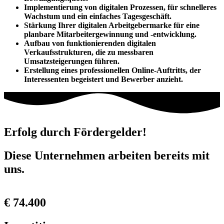
Implementierung von digitalen Prozessen, für schnelleres
Wachstum und ein einfaches Tagesgeschäft.
Stärkung Ihrer digitalen Arbeitgebermarke für eine
planbare Mitarbeitergewinnung und -entwicklung.
Aufbau von funktionierenden digitalen
Verkaufsstrukturen, die zu messbaren
Umsatzsteigerungen führen.
Erstellung eines professionellen Online-Auftritts, der
Interessenten begeistert und Bewerber anzieht.
Erfolg durch Fördergelder!
Diese Unternehmen arbeiten bereits mit
uns.
€ 74.400