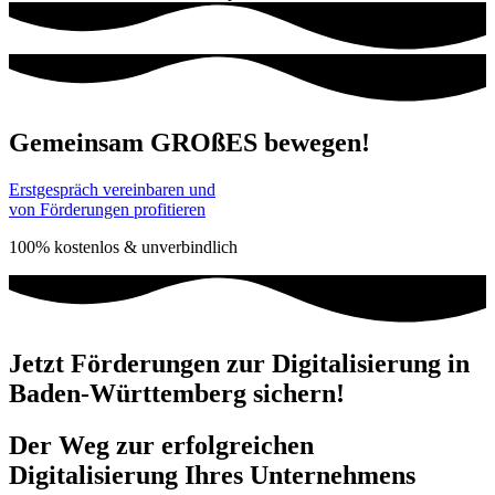
Gemeinsam GROßES bewegen!
Erstgespräch vereinbaren und
von Förderungen profitieren
100% kostenlos & unverbindlich
Jetzt Förderungen zur Digitalisierung in
Baden-Württemberg sichern!
Der Weg zur erfolgreichen
Digitalisierung Ihres Unternehmens