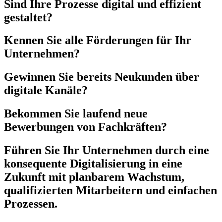
Sind Ihre Prozesse digital und effizient
gestaltet?
Kennen Sie alle Förderungen für Ihr
Unternehmen?
Gewinnen Sie bereits Neukunden über
digitale Kanäle?
Bekommen Sie laufend neue
Bewerbungen von Fachkräften?
Führen Sie Ihr Unternehmen durch eine
konsequente Digitalisierung in eine
Zukunft mit planbarem Wachstum,
qualifizierten Mitarbeitern und einfachen
Prozessen.