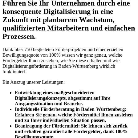
Führen Sie Ihr Unternehmen durch eine
konsequente Digitalisierung in eine
Zukunft mit planbarem Wachstum,
qualifizierten Mitarbeitern und einfachen
Prozessen.
Dank über 750 begleiteten Förderprojekten und einer erzielten
Bewilligungsquote von 100% wissen wir ganz genau, welche
Fördergelder Ihnen zustehen, wie Sie diese erhalten und wie
Digitalisierungsförderung in Baden-Württemberg wirklich
funktioniert.
Ein Auszug unserer Leistungen:
Entwicklung eines maßgeschneiderten
Digitalisierungskonzepts, abgestimmt auf Ihre
Ausgangssituation und Branche.
Individuelle Förderberatung in Baden-Württemberg:
Erfahren Sie genau, welche Fördermittel Ihnen zustehen
und zu Ihrer individuellen Situation passen.
Beantragung der Fördermittel: Sie lehnen sich zurück
und erhalten garantiert alle Fördergelder, dank 100%
Bewilligungsquote.